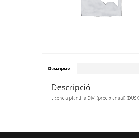
Descripció
Descripció
Licencia plantilla DIVI (precio anual) (DUS