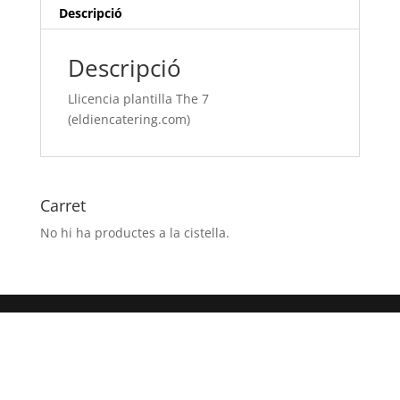
Descripció
Descripció
Llicencia plantilla The 7
(eldiencatering.com)
Carret
No hi ha productes a la cistella.