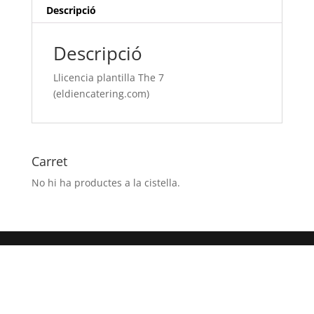
Descripció
Descripció
Llicencia plantilla The 7
(eldiencatering.com)
Carret
No hi ha productes a la cistella.