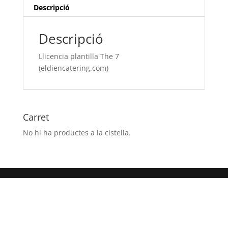
Descripció
Descripció
Llicencia plantilla The 7
(eldiencatering.com)
Carret
No hi ha productes a la cistella.