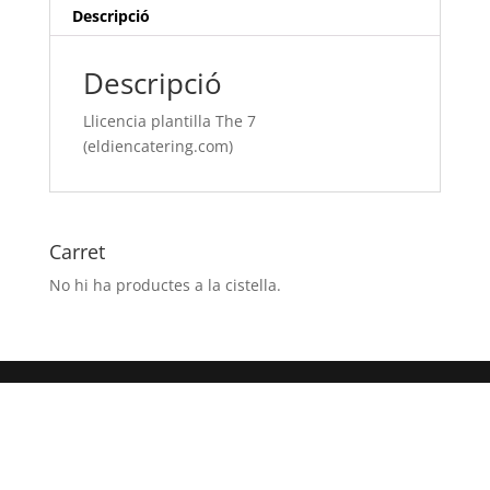
Descripció
Descripció
Llicencia plantilla The 7
(eldiencatering.com)
Carret
No hi ha productes a la cistella.