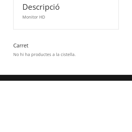
Descripció
Monitor HD
Carret
No hi ha productes a la cistella.