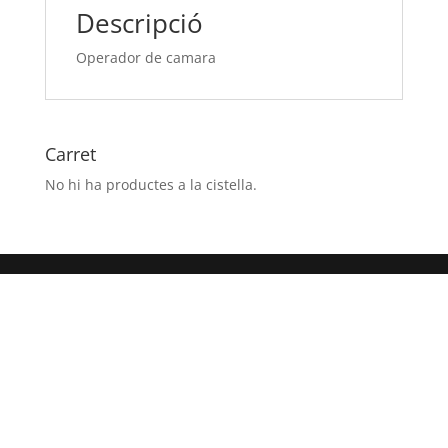
Descripció
Operador de camara
Carret
No hi ha productes a la cistella.