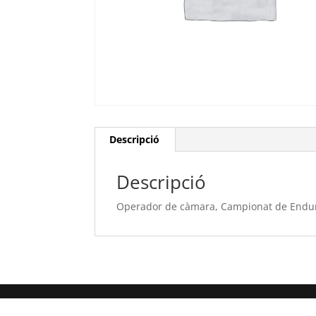
Descripció
Descripció
Operador de càmara, Campionat de Endur