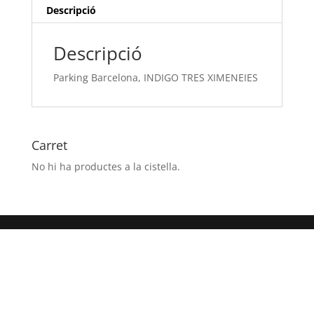
Descripció
Descripció
Parking Barcelona, INDIGO TRES XIMENEIES
Carret
No hi ha productes a la cistella.