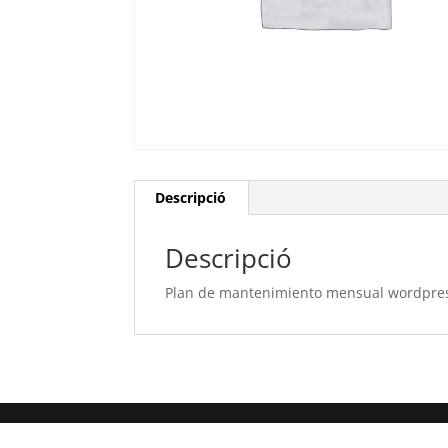
Descripció
Descripció
Plan de mantenimiento mensual wordpre