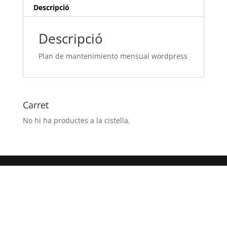
Descripció
Descripció
Plan de mantenimiento mensual wordpress
Carret
No hi ha productes a la cistella.