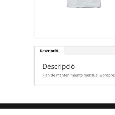
Descripció
Descripció
Plan de mantenimiento mensual wordpre