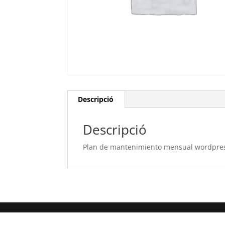
Descripció
Descripció
Plan de mantenimiento mensual wordpre