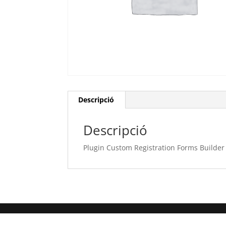
Descripció
Descripció
Plugin Custom Registration Forms Builder