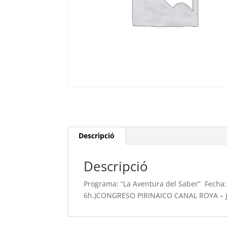
Descripció
Descripció
Programa: “La Aventura del Saber” Fecha: 
6h.)CONGRESO PIRINAICO CANAL ROYA – 