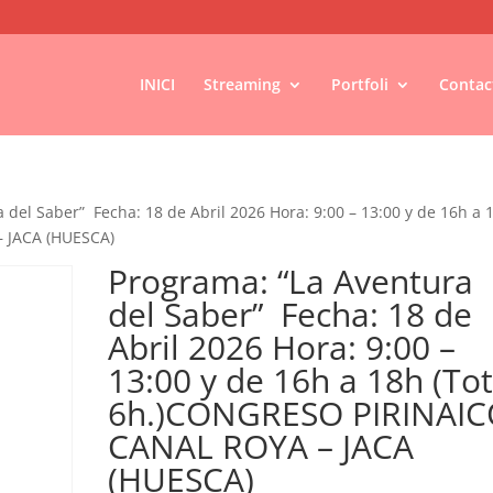
INICI
Streaming
Portfoli
Contac
 del Saber” Fecha: 18 de Abril 2026 Hora: 9:00 – 13:00 y de 16h a 
 JACA (HUESCA)
Programa: “La Aventura
del Saber” Fecha: 18 de
Abril 2026 Hora: 9:00 –
13:00 y de 16h a 18h (Tot
6h.)CONGRESO PIRINAI
CANAL ROYA – JACA
(HUESCA)