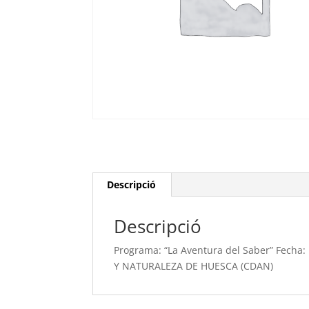
Descripció
Descripció
Programa: “La Aventura del Saber” Fecha: 
Y NATURALEZA DE HUESCA (CDAN)