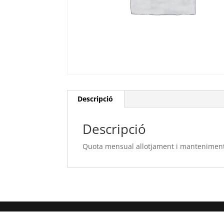
Descripció
Descripció
Quota mensual allotjament i mantenimen