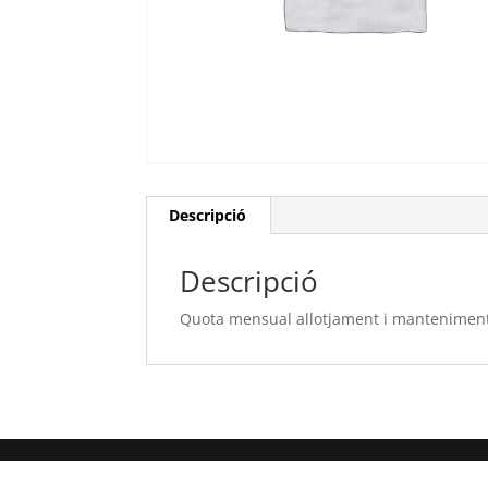
Descripció
Descripció
Quota mensual allotjament i mantenimen