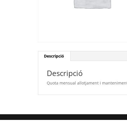
Descripció
Descripció
Quota mensual allotjament i mantenimen