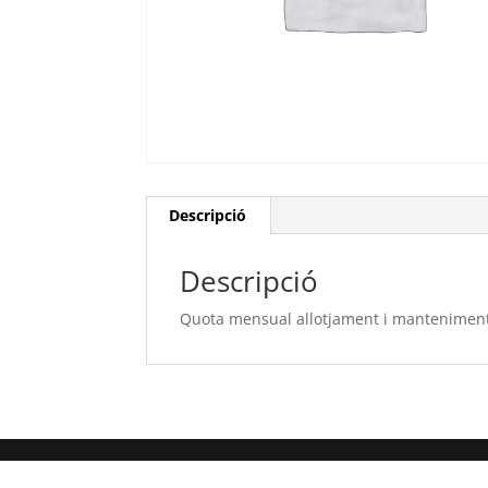
Descripció
Descripció
Quota mensual allotjament i mantenime