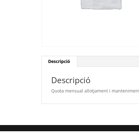
Descripció
Descripció
Quota mensual allotjament i mantenime