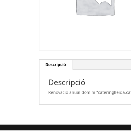
Descripció
Descripció
Renovació anual domini “cateringlleida.ca