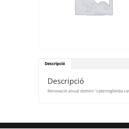
Descripció
Descripció
Renovació anual domini “cateringlleida.ca