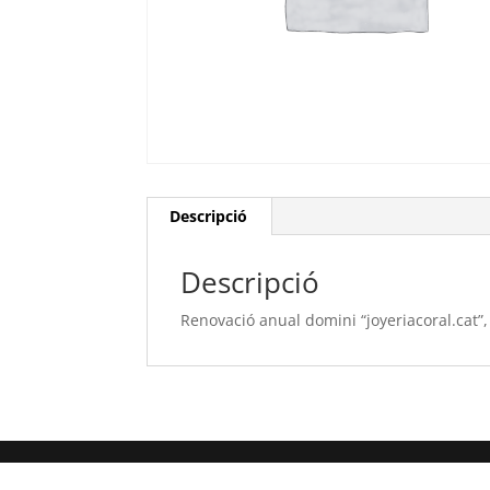
Descripció
Descripció
Renovació anual domini “joyeriacoral.cat”,