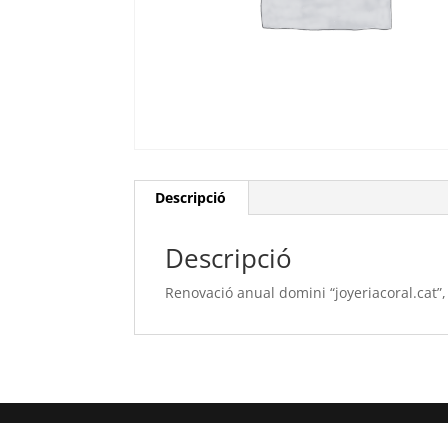
Descripció
Descripció
Renovació anual domini “joyeriacoral.cat”,