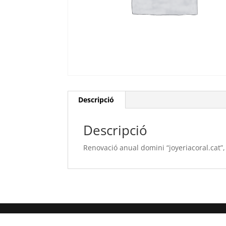
Descripció
Descripció
Renovació anual domini “joyeriacoral.cat”,