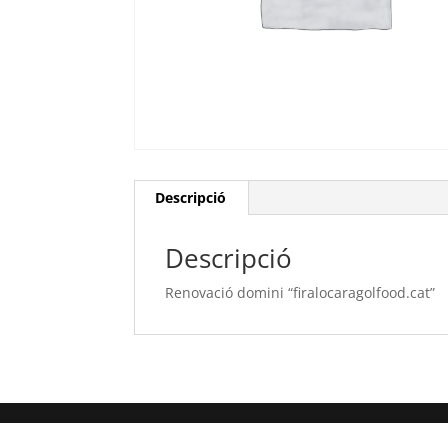
Descripció
Descripció
Renovació domini “firalocaragolfood.cat”