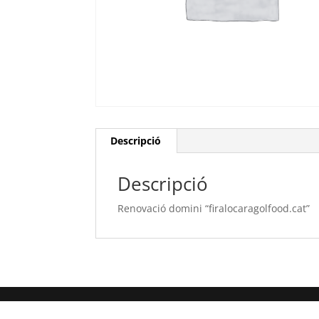
Descripció
Descripció
Renovació domini “firalocaragolfood.cat”