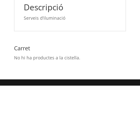
Descripció
Serveis d’iluminació
Carret
No hi ha productes a la cistella.