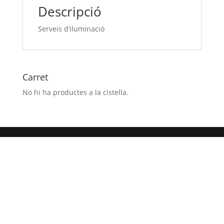
Descripció
Serveis d’iluminació
Carret
No hi ha productes a la cistella.