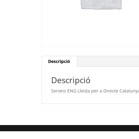
Descripció
Descripció
Serveis ENG Lleida per a Directe Cataluny