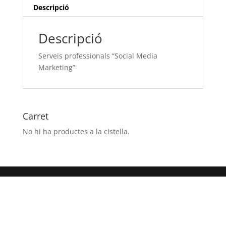
Descripció
Descripció
Serveis professionals “Social Media
Marketing”
Carret
No hi ha productes a la cistella.