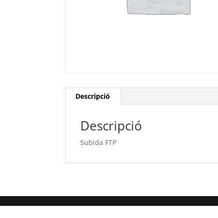
Descripció
Descripció
Subida FTP