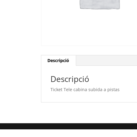
Descripció
Descripció
Ticket Tele cabina subida a pistas