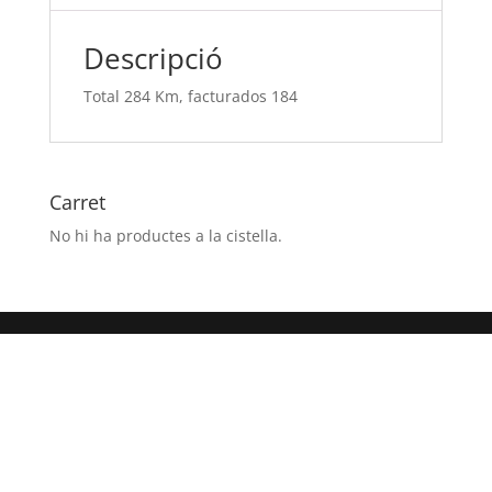
Descripció
Total 284 Km, facturados 184
Carret
No hi ha productes a la cistella.