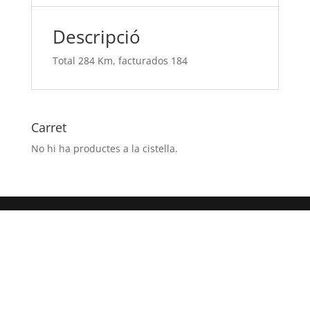
Descripció
Total 284 Km, facturados 184
Carret
No hi ha productes a la cistella.