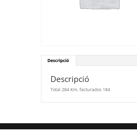
Descripció
Descripció
Total 284 Km, facturados 184