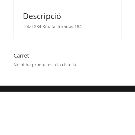
Descripció
Total 284 Km, facturados 184
Carret
No hi ha productes a la cistella.