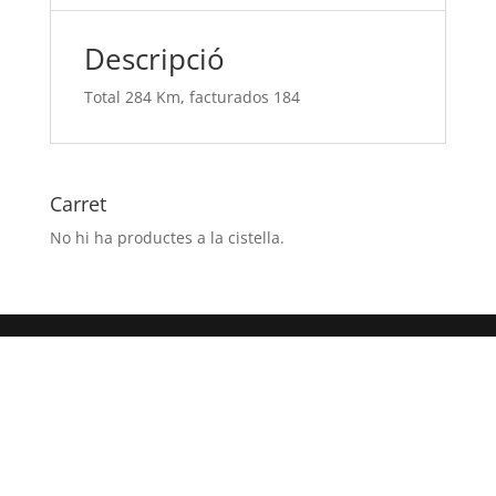
Descripció
Total 284 Km, facturados 184
Carret
No hi ha productes a la cistella.