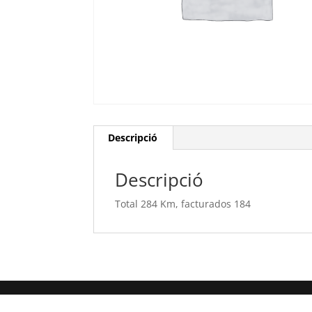
Descripció
Descripció
Total 284 Km, facturados 184