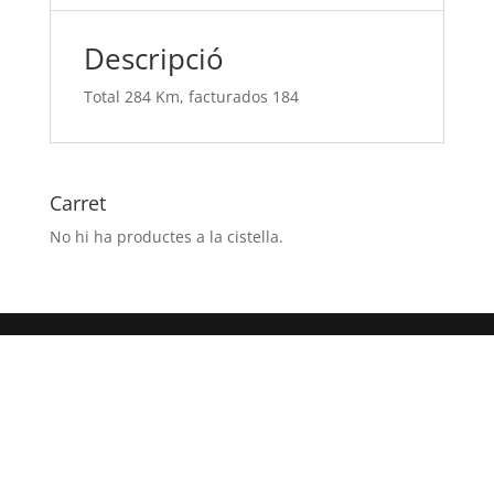
Descripció
Total 284 Km, facturados 184
Carret
No hi ha productes a la cistella.