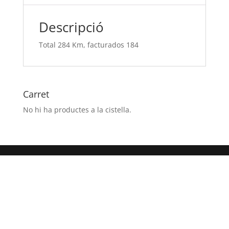
Descripció
Total 284 Km, facturados 184
Carret
No hi ha productes a la cistella.