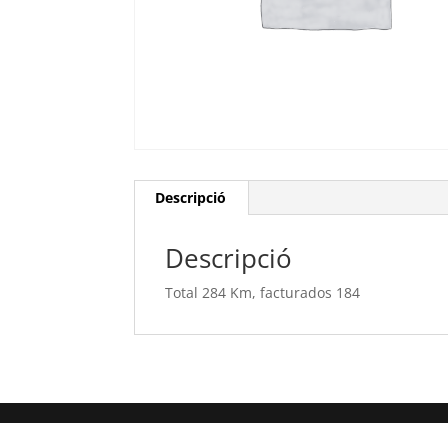
Descripció
Descripció
Total 284 Km, facturados 184